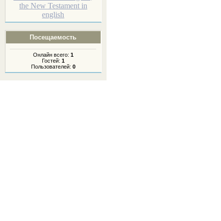
the New Testament in
english
Посещаемость
Онлайн всего:
1
Гостей:
1
Пользователей:
0